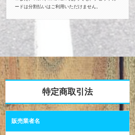
ードは分割払いはご利用いただけません。
特定商取引法
販売業者名