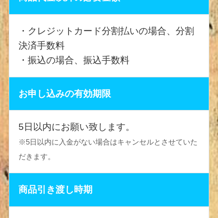
・クレジットカード分割払いの場合、分割
決済手数料
・振込の場合、振込手数料
お申し込みの有効期限
5日以内にお願い致します。
※5日以内に入金がない場合はキャンセルとさせていた
だきます。
商品引き渡し時期