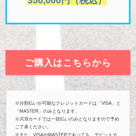
350,000円（税込）
ご購入はこちらから
※分割払いが可能なクレジットカードは「VISA」と
「MASTER」のみとなります。
※JCBカードでは一括払いのみとなりますので予め
ご了承ください。
※また、VISAやMASTERであっても、デビットカ