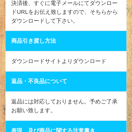
決済後、すぐに電子メールにてダウンロー
ドURLをお伝え致しますので、そちらから
ダウンロードして下さい。
商品引き渡し方法
ダウンロードサイトよりダウンロード
返品・不良品について
返品には対応しておりません。予めご了承
お願い致します。
表現、及び商品に関する注意書き