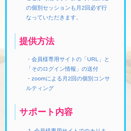
の個別セッションも月2回必ず行
なっていただきます。
提供方法
・会員様専用サイトの「URL」と
「そのログイン情報」の送付
・zoomによる月2回の個別コンサ
ルティング
サポート内容
会員様専用サイトでのカリキ