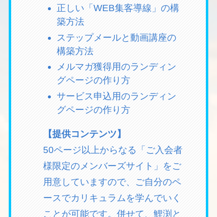
正しい「WEB集客導線」の構
築方法
ステップメールと動画講座の
構築方法
メルマガ獲得用のランディン
グページの作り方
サービス申込用のランディン
グページの作り方
【提供コンテンツ】
50ページ以上からなる「ご入会者
様限定のメンバーズサイト」をご
用意していますので、ご自分のペ
ースでカリキュラムを学んでいく
ことが可能です。併せて、鯉渕と