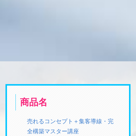
商品名
売れるコンセプト＋集客導線・完
全構築マスター講座