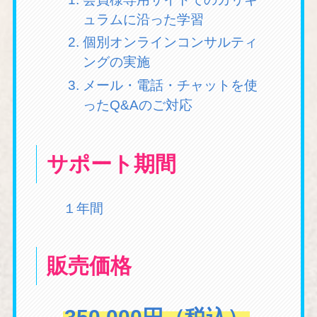
ュラムに沿った学習
個別オンラインコンサルティ
ングの実施
メール・電話・チャットを使
ったQ&Aのご対応
サポート期間
１年間
販売価格