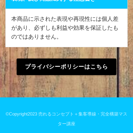
本商品に示された表現や再現性には個人差
があり、必ずしも利益や効果を保証したも
のではありません。
プライバシーポリシーはこちら
©Copyright2023 売れるコンセプト＋集客導線・完全構築マス
ター講座