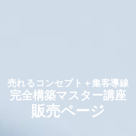
売れるコンセプト＋集客導線
完全構築マスター講座
販売ページ