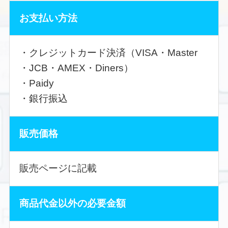
お支払い方法
・クレジットカード決済（VISA・Master
・JCB・AMEX・Diners）
・Paidy
・銀行振込
販売価格
販売ページに記載
商品代金以外の必要金額