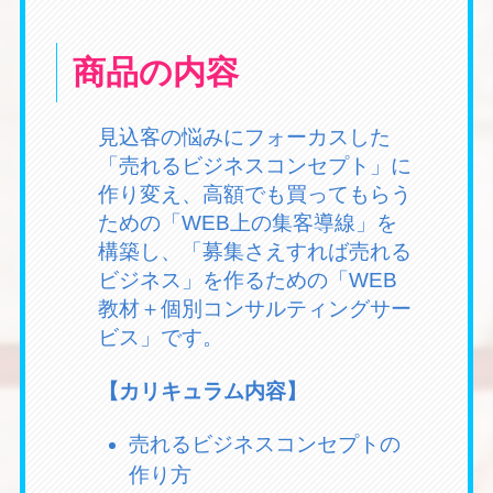
商品の内容
見込客の悩みにフォーカスした
「売れるビジネスコンセプト」に
作り変え、高額でも買ってもらう
ための「WEB上の集客導線」を
構築し、「募集さえすれば売れる
ビジネス」を作るための「WEB
教材＋個別コンサルティングサー
ビス」です。
【カリキュラム内容】
売れるビジネスコンセプトの
作り方