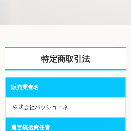
特定商取引法
販売業者名
株式会社パッショーネ
運営統括責任者