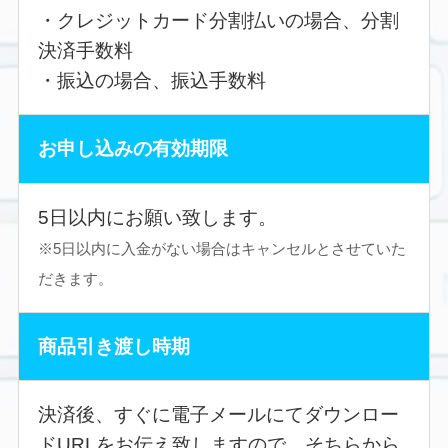
・クレジットカード分割払いの場合、分割
決済手数料
・振込の場合、振込手数料
お申し込みの有効期限
5日以内にお願い致します。
※5日以内に入金がない場合はキャンセルとさせていた
だきます。
商品引き渡し時期
決済後、すぐに電子メールにてダウンロー
ドURLをお伝え致しますので、そちらから