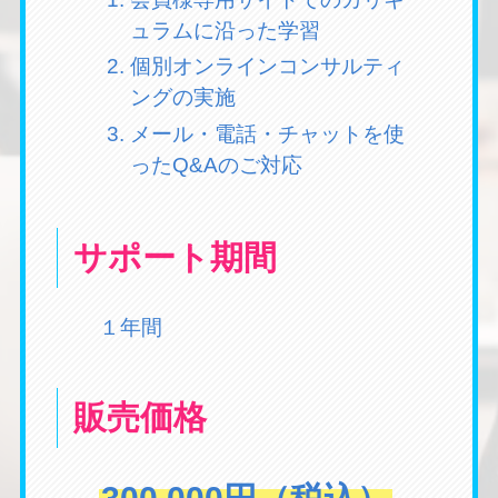
ュラムに沿った学習
個別オンラインコンサルティ
ングの実施
メール・電話・チャットを使
ったQ&Aのご対応
サポート期間
１年間
販売価格