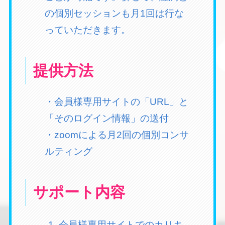
の個別セッションも月1回は行な
っていただきます。
提供方法
・会員様専用サイトの「URL」と
「そのログイン情報」の送付
・zoomによる月2回の個別コンサ
ルティング
サポート内容
会員様専用サイトでのカリキ