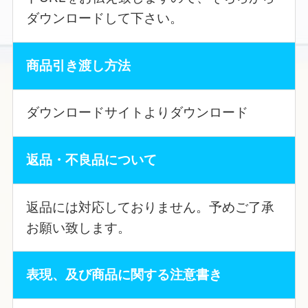
ダウンロードして下さい。
商品引き渡し方法
ダウンロードサイトよりダウンロード
返品・不良品について
返品には対応しておりません。予めご了承
お願い致します。
表現、及び商品に関する注意書き