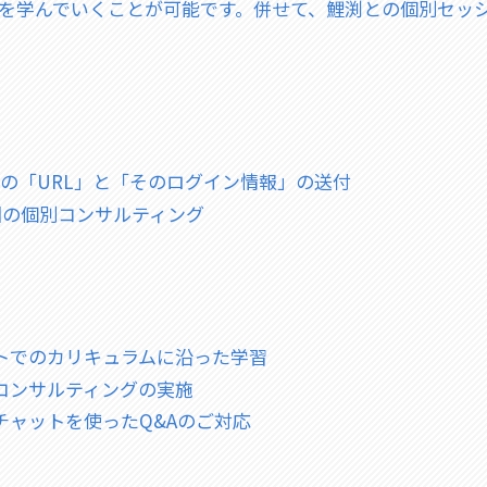
を学んでいくことが可能です。併せて、鯉渕との個別セッ
の「URL」と「そのログイン情報」の送付
2回の個別コンサルティング
トでのカリキュラムに沿った学習
コンサルティングの実施
チャットを使ったQ&Aのご対応