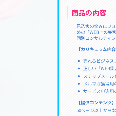
商品の内容
見込客の悩みにフォ
めの「WEB上の集
個別コンサルティン
【カリキュラム内容
売れるビジネス
正しい「WEB
ステップメール
メルマガ獲得用
サービス申込用
【提供コンテンツ】
50ページ以上から