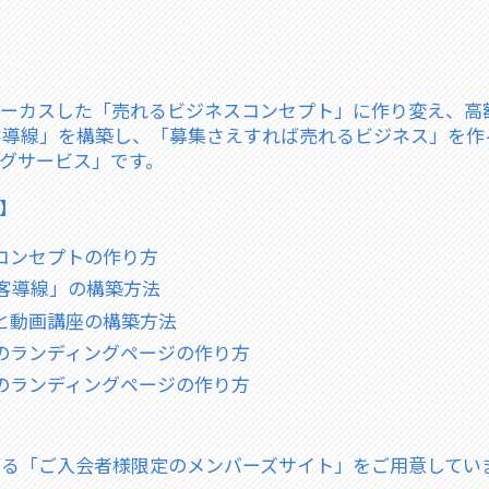
ーカスした「売れるビジネスコンセプト」に作り変え、高
客導線」を構築し、「募集さえすれば売れるビジネス」を作
グサービス」です。
】
コンセプトの作り方
集客導線」の構築方法
と動画講座の構築方法
のランディングページの作り方
のランディングページの作り方
なる「ご入会者様限定のメンバーズサイト」をご用意してい