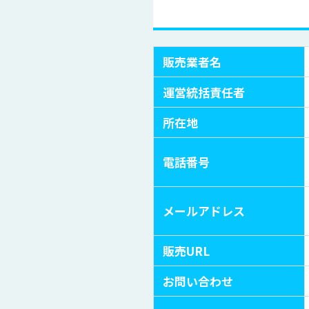
販売業者名
運営統括責任者
所在地
電話番号
メールアドレス
販売URL
お問い合わせ