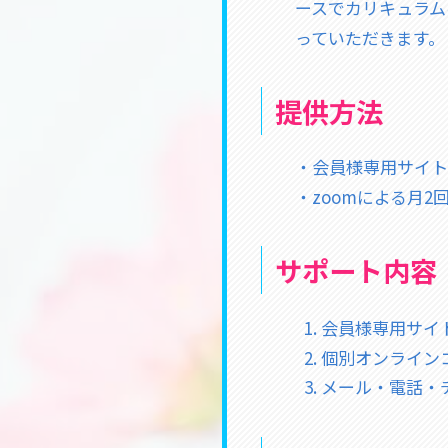
ースでカリキュラム
っていただきます。
提供方法
・会員様専用サイト
・zoomによる月
サポート内容
会員様専用サイ
個別オンライン
メール・電話・