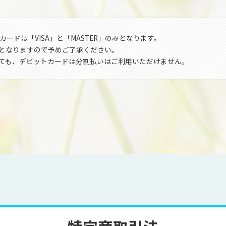
ードは「VISA」と「MASTER」のみとなります。
みとなりますので予めご了承ください。
であっても、デビットカードは分割払いはご利用いただけません。