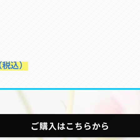
円（税込）
ご購入はこちらから