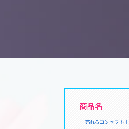
商品名
売れるコンセプト＋