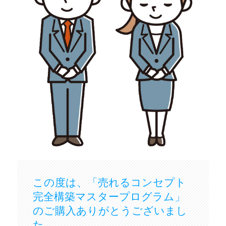
この度は、「売れるコンセプト
完全構築マスタープログラム」
のご購入ありがとうございまし
た。