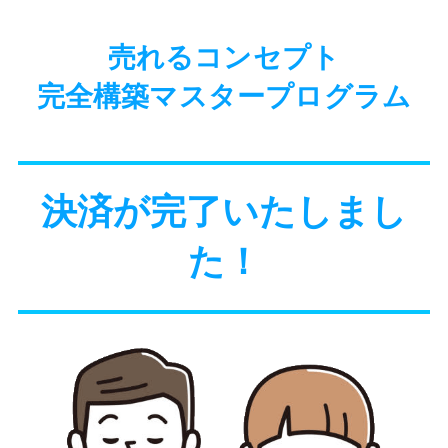
売れるコンセプト
完全構築マスタープログラム
決済が完了いたしまし
た！