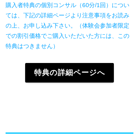
購入者特典の個別コンサル（60分/1回）につい
ては、下記の詳細ページより注意事項をお読み
の上、お申し込み下さい。（体験会参加者限定
での割引価格でご購入いただいた方には、この
特典はつきません）
特典の詳細ページへ