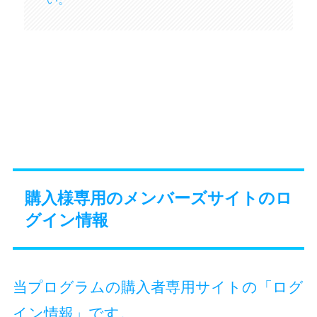
購入様専用のメンバーズサイトのロ
グイン情報
当プログラムの購入者専用サイトの「ログ
イン情報」です。