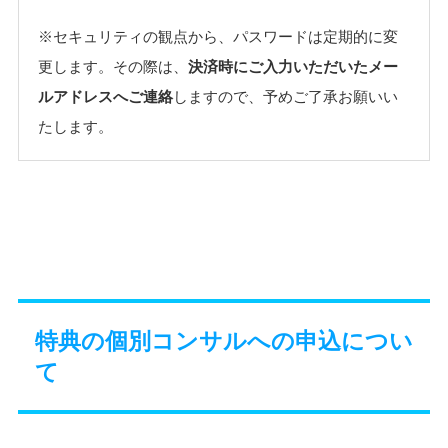
※セキュリティの観点から、パスワードは定期的に変
更します。その際は、
決済時にご入力いただいたメー
ルアドレスへご連絡
しますので、予めご了承お願いい
たします。
特典の個別コンサルへの申込につい
て