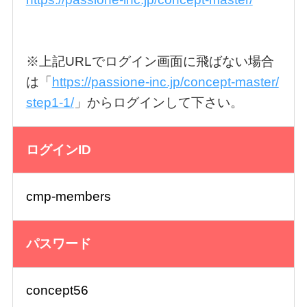
※上記URLでログイン画面に飛ばない場合
は「
https://passione-inc.jp/concept-master/
step1-1/
」からログインして下さい。
ログインID
cmp-members
パスワード
concept56