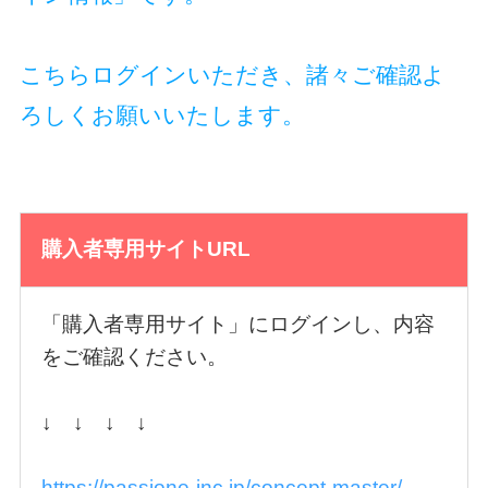
こちらログインいただき、諸々ご確認よ
ろしくお願いいたします。
購入者専用サイトURL
「購入者専用サイト」にログインし、内容
をご確認ください。
↓ ↓ ↓ ↓
https://passione-inc.jp/concept-master/