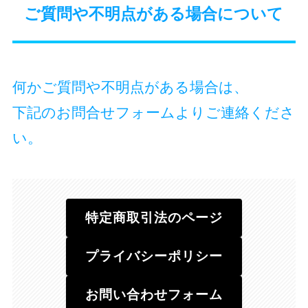
ご質問や不明点がある場合について
何かご質問や不明点がある場合は、
下記のお問合せフォームよりご連絡くださ
い。
特定商取引法のページ
プライバシーポリシー
お問い合わせフォーム