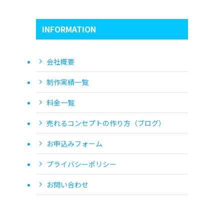
INFORMATION
会社概要
制作実績一覧
料金一覧
売れるコンセプトの作り方（ブログ）
お申込みフォーム
プライバシーポリシー
お問い合わせ