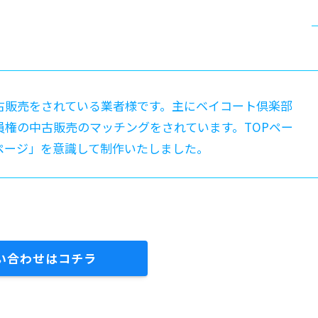
古販売をされている業者様です。主にベイコート倶楽部
権の中古販売のマッチングをされています。TOPペー
ページ」を意識して制作いたしました。
い合わせはコチラ