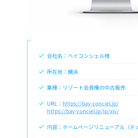
会社名：ベイコンシェル様
所在地：横浜
業種：リゾート会員権の中古販売
URL：
https://bay-conciel.jp/
https://bay-conciel.jp/lp/xiv/
内容：ホームページリニューアル（ド