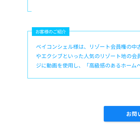
お客様のご紹介
ベイコンシェル様は、リゾート会員権の中
やエクシブといった人気のリゾート地の会員
ジに動画を使用し、「高級感のあるホーム
お問