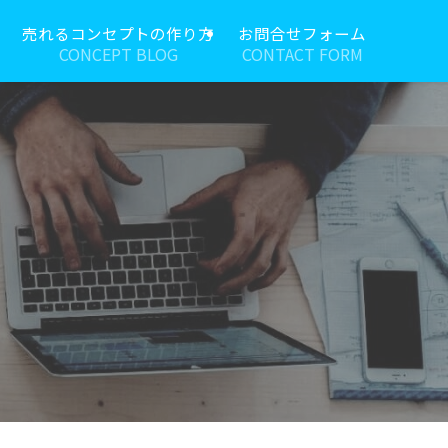
売れるコンセプトの作り方
お問合せフォーム
CONCEPT BLOG
CONTACT FORM