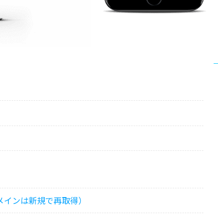
メインは新規で再取得）